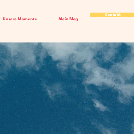
Kontakt
Unsere Momente
Mein Blog