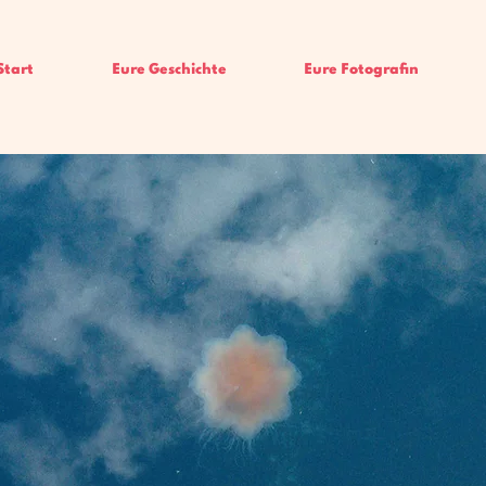
Start
Eure Geschichte
Eure Fotografin