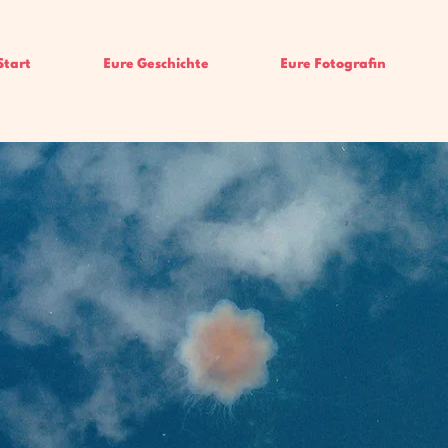
Start
Eure Geschichte
Eure Fotografin