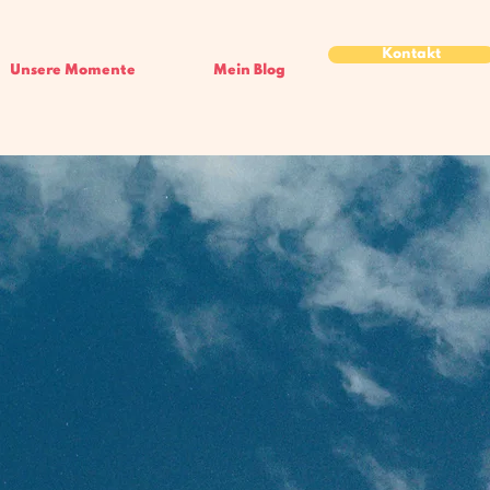
Kontakt
Unsere Momente
Mein Blog