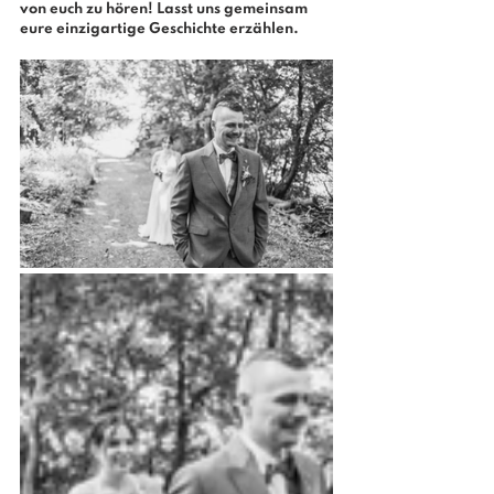
von euch zu hören! Lasst uns gemeinsam 
eure einzigartige Geschichte erzählen.